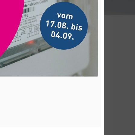
DAS BENÖTIGEN SIE FÜR